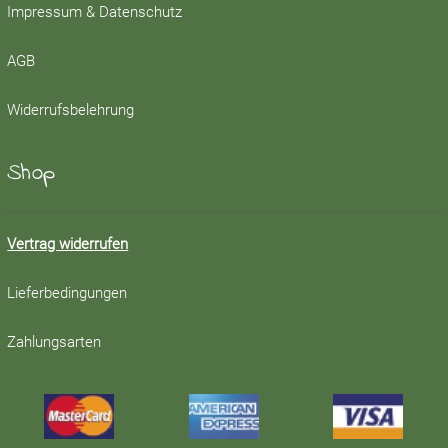
Impressum & Datenschutz
AGB
Widerrufsbelehrung
Shop
Vertrag widerrufen
Lieferbedingungen
Zahlungsarten