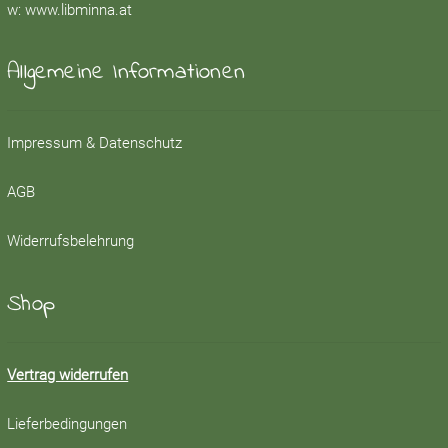
w:
www.libminna.at
Allgemeine Informationen
Impressum & Datenschutz
AGB
Widerrufsbelehrung
Shop
Vertrag widerrufen
Lieferbedingungen