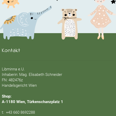
Kontakt
Libminna e.U.
Inhaberin: Mag. Elisabeth Schneider
FN: 482476z
Handelsgericht Wien
Shop:
A-1180 Wien, Türkenschanzplatz 1
t:
+43 660 8692288