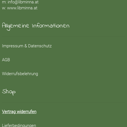
m:
info@libminna.at
w:
www.libminna.at
Allgemeine Informationen
Impressum & Datenschutz
AGB
Widerrufsbelehrung
Shop
Vertrag widerrufen
Lieferbedingungen