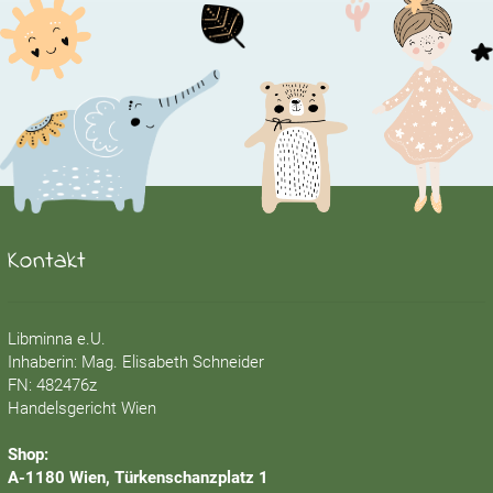
Kontakt
Libminna e.U.
Inhaberin: Mag. Elisabeth Schneider
FN: 482476z
Handelsgericht Wien
Shop:
A-1180 Wien, Türkenschanzplatz 1