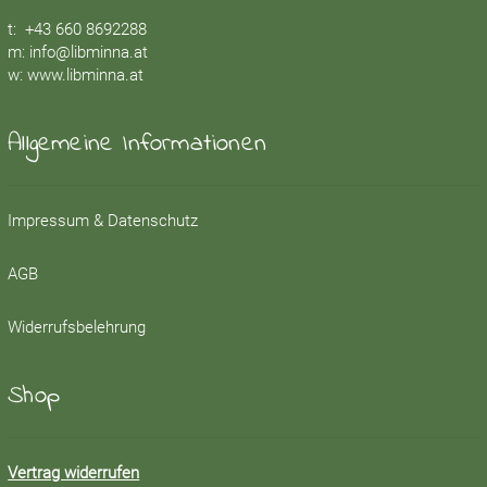
t:
+43 660 8692288
m:
info@libminna.at
w:
www.libminna.at
Allgemeine Informationen
Impressum & Datenschutz
AGB
Widerrufsbelehrung
Shop
Vertrag widerrufen