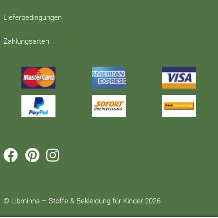
Lieferbedingungen
Zahlungsarten



© Libminna – Stoffe & Bekleidung für Kinder 2026