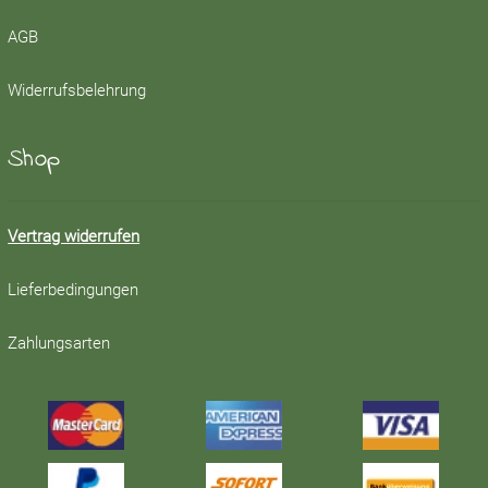
AGB
Widerrufsbelehrung
Shop
Vertrag widerrufen
Lieferbedingungen
Zahlungsarten