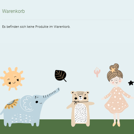
Warenkorb
Es befinden sich keine Produkte im Warenkorb.