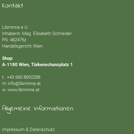
Kontakt
Libminna e.U.
Inhaberin: Mag. Elisabeth Schneider
FN: 482476z
Handelsgericht Wien
Shop:
A-1180 Wien, Türkenschanzplatz 1
t:
+43 660 8692288
m:
info@libminna.at
w:
www.libminna.at
Allgemeine Informationen
Impressum & Datenschutz