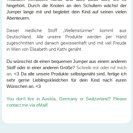
hingehört. Durch die Knoten an den Schultern wächst der
Jumper lange mit und begleitet dein Kind auf seinen vielen
Abenteuern.
Dieser niedliche Stoff „Wellenstürmer“ kommt aus
Deutschland. Alle unsere Produkte werden per Hand
zugeschnitten und danach gewissenhaft und mit viel Freude
in Wien von Elisabeth und Kathi genäht.
Du wünschst dir einen bequemen Jumper aus einem anderen
Stoff oder in einer anderen Größe?
Schreib mir oder ruf mich
an
. <3 Da alle unsere Produkte selbstgenäht sind, fertige ich
sehr gerne Lieblingskleidchen für dein Kind nach euren
Wünschen an. <3
You don’t live in Austria, Germany or Switzerland? Please
contact me via eMail!