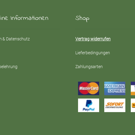
eine Informationen
Shop
 & Datenschutz
Vertrag widerrufen
Lieferbedingungen
belehrung
Zahlungsarten