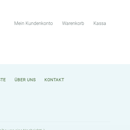
Mein Kundenkonto
Warenkorb
Kassa
STE
ÜBER UNS
KONTAKT