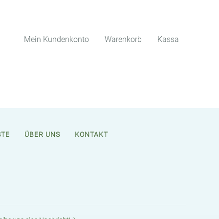
Mein Kundenkonto
Warenkorb
Kassa
STE
ÜBER UNS
KONTAKT