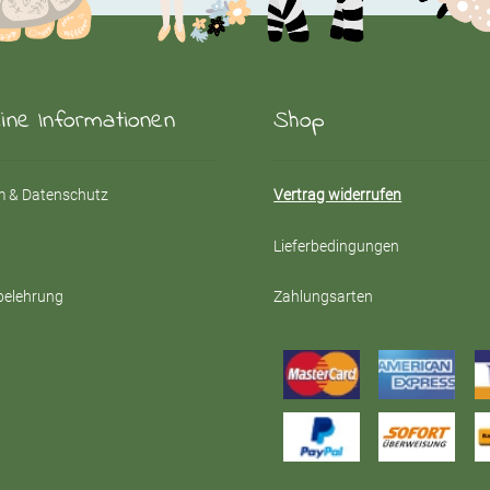
eine Informationen
Shop
 & Datenschutz
Vertrag widerrufen
Lieferbedingungen
belehrung
Zahlungsarten