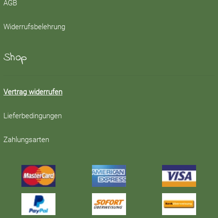
AGB
Widerrufsbelehrung
Shop
Vertrag widerrufen
Lieferbedingungen
Zahlungsarten