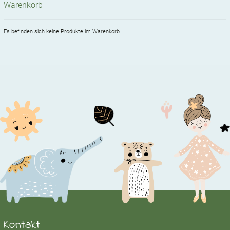
Warenkorb
Es befinden sich keine Produkte im Warenkorb.
Kontakt